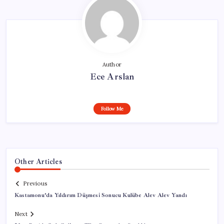
Author
Ece Arslan
Follow Me
Other Articles
Previous
Kastamonu’da Yıldırım Düşmesi Sonucu Kulübe Alev Alev Yandı
Next