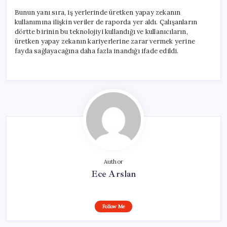
Bunun yanı sıra, iş yerlerinde üretken yapay zekanın
kullanımına ilişkin veriler de raporda yer aldı. Çalışanların
dörtte birinin bu teknolojiyi kullandığı ve kullanıcıların,
üretken yapay zekanın kariyerlerine zarar vermek yerine
fayda sağlayacağına daha fazla inandığı ifade edildi.
Author
Ece Arslan
Follow Me