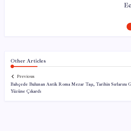
Ec
Other Articles
Previous
Bahçede Bulunan Antik Roma Mezar Taşı, Tarihin Sırlarını 
Yüzüne Çıkardı