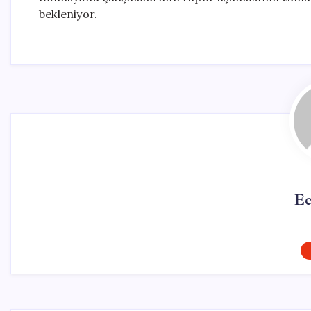
bekleniyor.
Ec