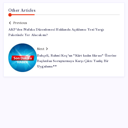
Other Articles
Previous
AKP’den Nafaka Düzenlemesi Hakkında Açıklama: Yeni Yargı
Paketinde Yer Alacak mı?
Next
Bahçeli, Rahmi Koç’un “Kürt kadın fıkrası” Üzerine
Başlatılan Soruşturmaya Karşı Çıktı: Yanlış Bir
Uygulama**