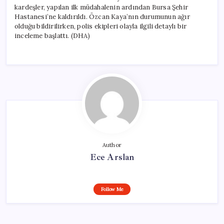
kardeşler, yapılan ilk müdahalenin ardından Bursa Şehir
Hastanesi’ne kaldırıldı. Özcan Kaya’nın durumunun ağır
olduğu bildirilirken, polis ekipleri olayla ilgili detaylı bir
inceleme başlattı. (DHA)
Author
Ece Arslan
Follow Me