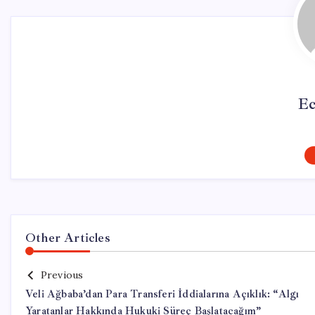
Ec
Other Articles
Previous
Veli Ağbaba’dan Para Transferi İddialarına Açıklık: “Algı
Yaratanlar Hakkında Hukuki Süreç Başlatacağım”