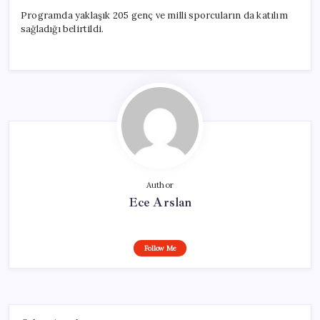
Programda yaklaşık 205 genç ve milli sporcuların da katılım
sağladığı belirtildi.
Author
Ece Arslan
Follow Me