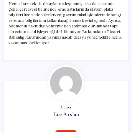
Henüz bazı teknik detaylar netleşmemiş olsa da, sistemin
genel çerçevesi belirlendi. Araç satışlarında sistem plaka
bilgileri üzerinden ilerlerken, gayrimenkul işlemlerinde hangi
referans bilgilerinin kullanılacağı henüz kesinleşmedi. Ayrıca,
ödemenin nakit dışı yöntemlerle yapılması durumunda tapu
sürecinin nasıl işleyeceği de bilinmiyor. Bu konuların Ticaret
Bakanlığı tarafından yayımlanacak detaylı yönetmelikle netlik
kazanması bekleniyor.
Author
Ece Arslan