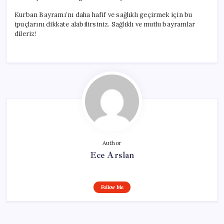
Kurban Bayramı’nı daha hafif ve sağlıklı geçirmek için bu
ipuçlarını dikkate alabilirsiniz. Sağlıklı ve mutlu bayramlar
dileriz!
Author
Ece Arslan
Follow Me