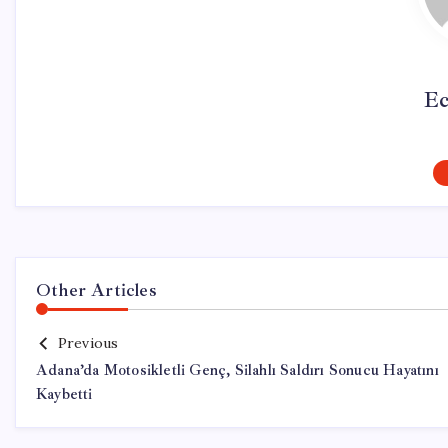
Ec
Other Articles
Previous
Adana’da Motosikletli Genç, Silahlı Saldırı Sonucu Hayatını
Kaybetti