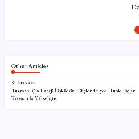
Ec
Other Articles
Previous
Rusya ve Çin Enerji İlişkilerini Güçlendiriyor: Ruble Dolar
Karşısında Yükselişte