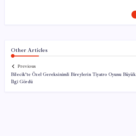
Other Articles
Previous
Bilecik’te Özel Gereksinimli Bireylerin Tiyatro Oyunu Büyük
İlgi Gördü