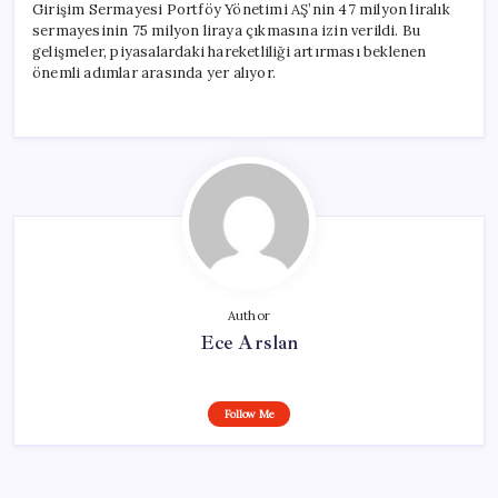
Girişim Sermayesi Portföy Yönetimi AŞ’nin 47 milyon liralık
sermayesinin 75 milyon liraya çıkmasına izin verildi. Bu
gelişmeler, piyasalardaki hareketliliği artırması beklenen
önemli adımlar arasında yer alıyor.
Author
Ece Arslan
Follow Me