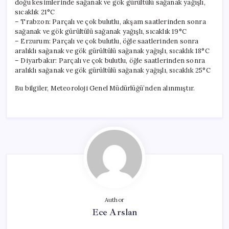
doğu kesimlerinde sağanak ve gök gürültülü sağanak yağışlı,
sıcaklık 21°C
– Trabzon: Parçalı ve çok bulutlu, akşam saatlerinden sonra
sağanak ve gök gürültülü sağanak yağışlı, sıcaklık 19°C
– Erzurum: Parçalı ve çok bulutlu, öğle saatlerinden sonra
aralıklı sağanak ve gök gürültülü sağanak yağışlı, sıcaklık 18°C
– Diyarbakır: Parçalı ve çok bulutlu, öğle saatlerinden sonra
aralıklı sağanak ve gök gürültülü sağanak yağışlı, sıcaklık 25°C
Bu bilgiler, Meteoroloji Genel Müdürlüğü’nden alınmıştır.
Author
Ece Arslan