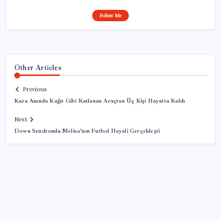
Follow Me
Other Articles
Previous
Kaza Anında Kağıt Gibi Katlanan Araçtan Üç Kişi Hayatta Kaldı
Next
Down Sendromlu Melisa’nın Futbol Hayali Gerçekleşti