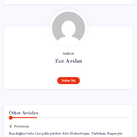
Author
Ece Arslan
Follow Me
Other Articles
Previous
Kazdağları’nda Gerçekleştirilen Afet Haberleşme Tatbikatı Başarıyla