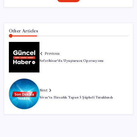
Other Articles
Previous
Seferihisar’da Uyuşturucu Operasyonu
Next
Sivas’ta Hırsızlık Yapan 5 Şüpheli Tutuklandı