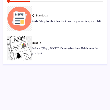
Previous
Aydın’da yılın ilk Caretta Caretta yuvası tespit edildi
Next
Bakan Çiftçi, KKTC Cumhurbaşkanı Erhürman ile
görüştü