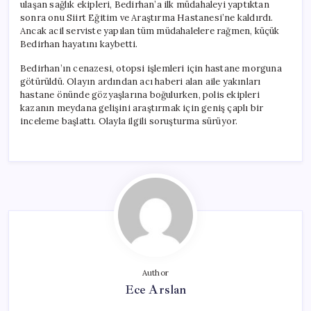
ulaşan sağlık ekipleri, Bedirhan’a ilk müdahaleyi yaptıktan
sonra onu Siirt Eğitim ve Araştırma Hastanesi’ne kaldırdı.
Ancak acil serviste yapılan tüm müdahalelere rağmen, küçük
Bedirhan hayatını kaybetti.
Bedirhan’ın cenazesi, otopsi işlemleri için hastane morguna
götürüldü. Olayın ardından acı haberi alan aile yakınları
hastane önünde gözyaşlarına boğulurken, polis ekipleri
kazanın meydana gelişini araştırmak için geniş çaplı bir
inceleme başlattı. Olayla ilgili soruşturma sürüyor.
Author
Ece Arslan