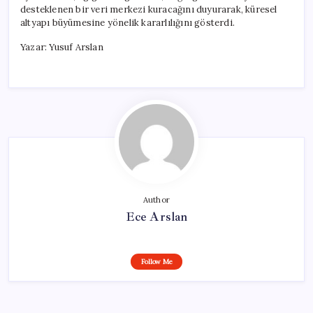
desteklenen bir veri merkezi kuracağını duyurarak, küresel
altyapı büyümesine yönelik kararlılığını gösterdi.
Yazar: Yusuf Arslan
Author
Ece Arslan
Follow Me