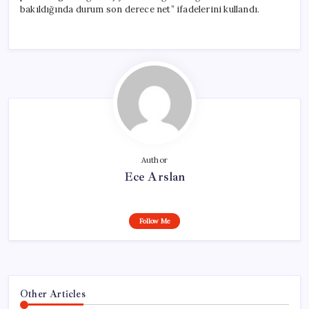
bakıldığında durum son derece net” ifadelerini kullandı.
Author
Ece Arslan
Follow Me
Other Articles