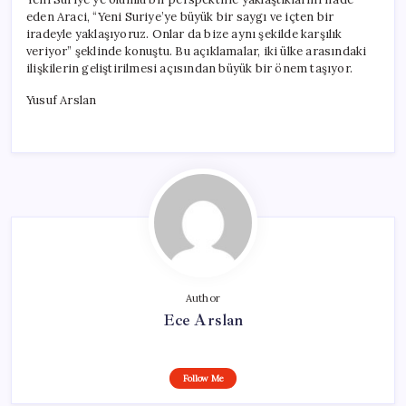
eden Araci, “Yeni Suriye’ye büyük bir saygı ve içten bir
iradeyle yaklaşıyoruz. Onlar da bize aynı şekilde karşılık
veriyor” şeklinde konuştu. Bu açıklamalar, iki ülke arasındaki
ilişkilerin geliştirilmesi açısından büyük bir önem taşıyor.
Yusuf Arslan
Author
Ece Arslan
Follow Me